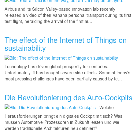
Airbus and its Silicon Valley-based innovation lab recently
released a video of their Vahana personal transport during its first
test flight, heralding the arrival of the first ai…
The effect of the Internet of Things on
sustainability
Technology has driven global prosperity for centuries.
Unfortunately, it has brought severe side effects. Some of today’s
most pressing challenges have been partially caused by te…
Die Revolutionierung des Auto-Cockpits
Welche
Herausforderungen bringt ein digitales Cockpit mit sich? Was
müssen Automotive-Prozessor
en in Zukunft leisten und wie
werden traditionelle Architekturen neu definiert?