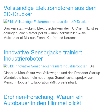
Vollständige Elektromotoren aus dem
3D-Drucker
Drucken statt wickeln: Elektrotechnikern der TU Chemnitz ist es
gelungen, einen Motor per 3D-Druck herzustellen – als
Multimaterial-Mix aus Eisen, Kupfer und Keramik.
Innovative Sensorjacke trainiert
Industrieroboter
Die
Gläserne Manufaktur von Volkswagen und das Dresdner Startup
Wandelbots haben ein neuartiges Gemeinschaftsprojekt
zur
Mensch-Roboter-Kolla
boration (MRK) vereinbart.
Drohnen-Forschung: Warum ein
Autobauer in den Himmel blickt