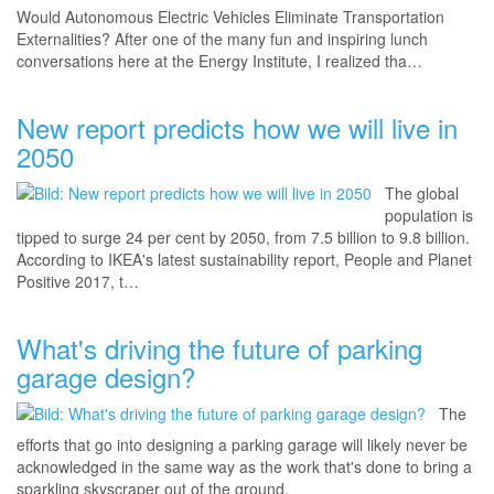
Would Autonomous Electric Vehicles Eliminate Transportation
Externalities? After one of the many fun and inspiring lunch
conversations here at the Energy Institute, I realized tha…
New report predicts how we will live in
2050
The global
population is
tipped to surge 24 per cent by 2050, from 7.5 billion to 9.8 billion.
According to IKEA's latest sustainability report, People and Planet
Positive 2017, t…
What's driving the future of parking
garage design?
The
efforts that go into designing a parking garage will likely never be
acknowledged in the same way as the work that's done to bring a
sparkling skyscraper out of the ground.