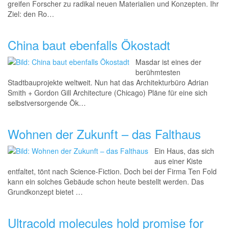
greifen Forscher zu radikal neuen Materialien und Konzepten. Ihr
Ziel: den Ro…
China baut ebenfalls Ökostadt
Masdar ist eines der
berühmtesten
Stadtbauprojekte weltweit. Nun hat das Architekturbüro Adrian
Smith + Gordon Gill Architecture (Chicago) Pläne für eine sich
selbstversorgende Ök…
Wohnen der Zukunft – das Falthaus
Ein Haus, das sich
aus einer Kiste
entfaltet, tönt nach Science-Fiction. Doch bei der Firma Ten Fold
kann ein solches Gebäude schon heute bestellt werden. Das
Grundkonzept bietet …
Ultracold molecules hold promise for