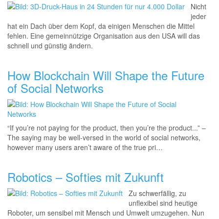
Nicht
jeder
hat ein Dach über dem Kopf, da einigen Menschen die Mittel
fehlen. Eine gemeinnützige Organisation aus den USA will das
schnell und günstig ändern.
How Blockchain Will Shape the Future
of Social Networks
“If you’re not paying for the product, then you’re the product...” –
The saying may be well-versed in the world of social networks,
however many users aren’t aware of the true pri…
Robotics – Softies mit Zukunft
Zu schwerfällig, zu
unflexibel sind heutige
Roboter, um sensibel mit Mensch und Umwelt umzugehen. Nun