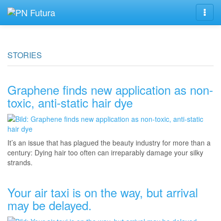
Navig
STORIES
Graphene finds new application as non-
toxic, anti-static hair dye
It’s an issue that has plagued the beauty industry for more than a
century: Dying hair too often can irreparably damage your silky
strands.
Your air taxi is on the way, but arrival
may be delayed.