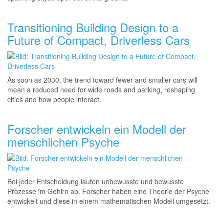
Transitioning Building Design to a
Future of Compact, Driverless Cars
As soon as 2030, the trend toward fewer and smaller cars will
mean a reduced need for wide roads and parking, reshaping
cities and how people interact.
Forscher entwickeln ein Modell der
menschlichen Psyche
Bei jeder Entscheidung laufen unbewusste und bewusste
Prozesse im Gehirn ab. Forscher haben eine Theorie der Psyche
entwickelt und diese in einem mathematischen Modell umgesetzt.