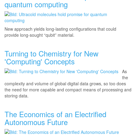
quantum computing
New approach yields long-lasting configurations that could
provide long-sought “qubit” material.
Turning to Chemistry for New
'Computing' Concepts
As
the
complexity and volume of global digital data grows, so too does
the need for more capable and compact means of processing and
storing data.
The Economics of an Electrified
Autonomous Future