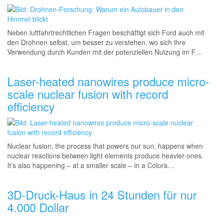
Neben luftfahrtrechtlichen
Fragen beschäftigt sich Ford auch mit
den Drohnen selbst, um besser zu verstehen, wo sich ihre
Verwendung durch Kunden mit der potenziellen Nutzung im F…
Laser-heated nanowires produce micro-
scale nuclear fusion with record
efficiency
Nuclear fusion, the process that powers our sun, happens when
nuclear reactions between light elements produce heavier ones.
It’s also happening – at a smaller scale – in a Colora…
3D-Druck-Haus in 24 Stunden für nur
4.000 Dollar