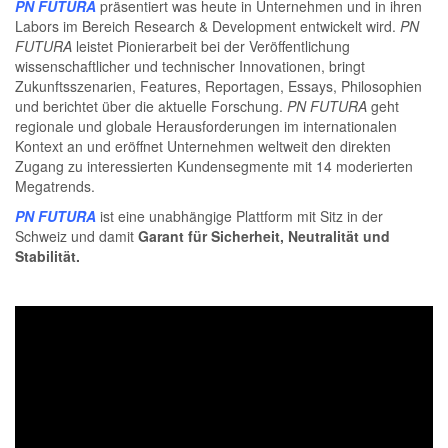
PN FUTURA
präsentiert was heute in Unternehmen und in ihren
Labors im Bereich Research & Development entwickelt wird.
PN
FUTURA
leistet Pionierarbeit bei der Veröffentlichung
wissenschaftlicher und technischer Innovationen, bringt
Zukunftsszenarien, Features, Reportagen, Essays, Philosophien
und berichtet über die aktuelle Forschung.
PN FUTURA
geht
regionale und globale Herausforderungen im internationalen
Kontext an und eröffnet Unternehmen weltweit den direkten
Zugang zu interessierten Kundensegmente mit 14 moderierten
Megatrends.
PN FUTURA
ist eine unabhängige Plattform mit Sitz in der
Schweiz und damit
Garant für Sicherheit, Neutralität und
Stabilität.